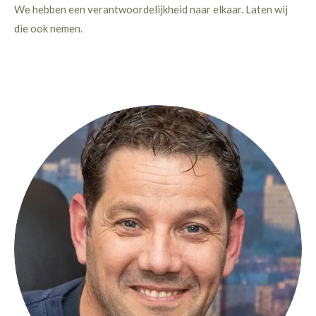
We hebben een verantwoordelijkheid naar elkaar. Laten wij
die ook nemen.