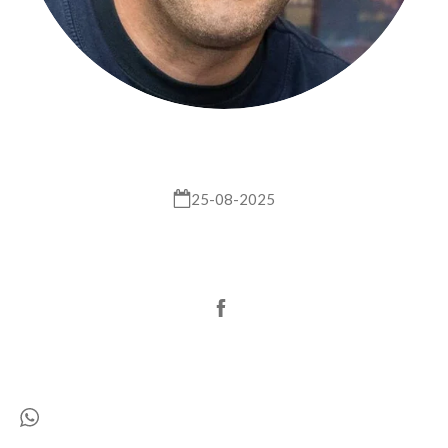
25-08-2025