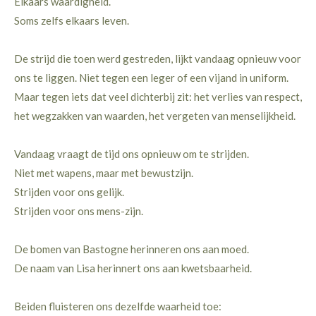
Elkaars waardigheid.
Soms zelfs elkaars leven.
De strijd die toen werd gestreden, lijkt vandaag opnieuw voor
ons te liggen. Niet tegen een leger of een vijand in uniform.
Maar tegen iets dat veel dichterbij zit: het verlies van respect,
het wegzakken van waarden, het vergeten van menselijkheid.
Vandaag vraagt de tijd ons opnieuw om te strijden.
Niet met wapens, maar met bewustzijn.
Strijden voor ons gelijk.
Strijden voor ons mens-zijn.
De bomen van Bastogne herinneren ons aan moed.
De naam van Lisa herinnert ons aan kwetsbaarheid.
Beiden fluisteren ons dezelfde waarheid toe: