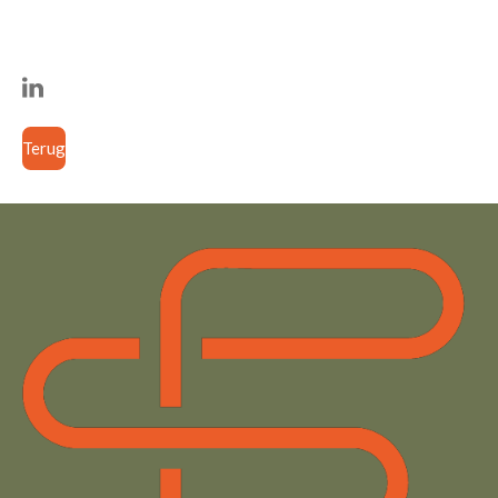
Terug