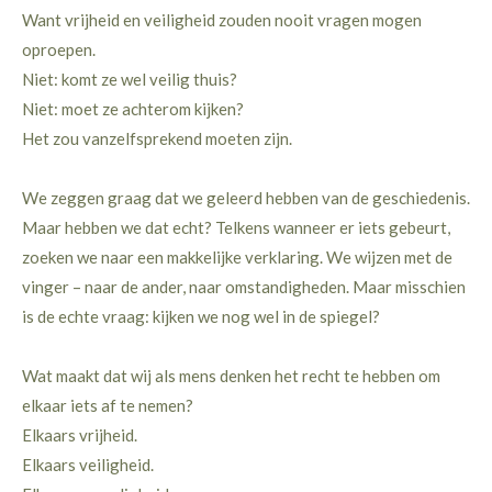
Want vrijheid en veiligheid zouden nooit vragen mogen
oproepen.
Niet: komt ze wel veilig thuis?
Niet: moet ze achterom kijken?
Het zou vanzelfsprekend moeten zijn.
We zeggen graag dat we geleerd hebben van de geschiedenis.
Maar hebben we dat echt? Telkens wanneer er iets gebeurt,
zoeken we naar een makkelijke verklaring. We wijzen met de
vinger – naar de ander, naar omstandigheden. Maar misschien
is de echte vraag: kijken we nog wel in de spiegel?
Wat maakt dat wij als mens denken het recht te hebben om
elkaar iets af te nemen?
Elkaars vrijheid.
Elkaars veiligheid.