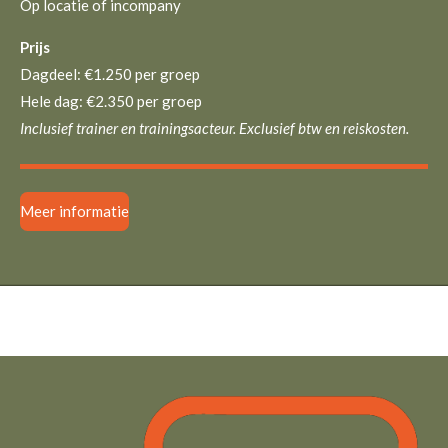
Op locatie of incompany
Prijs
Dagdeel: €1.250 per groep
Hele dag: €2.350 per groep
Inclusief trainer en trainingsacteur. Exclusief btw en reiskosten.
Meer informatie