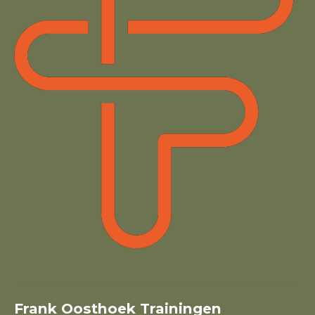
Frank Oosthoek Trainingen