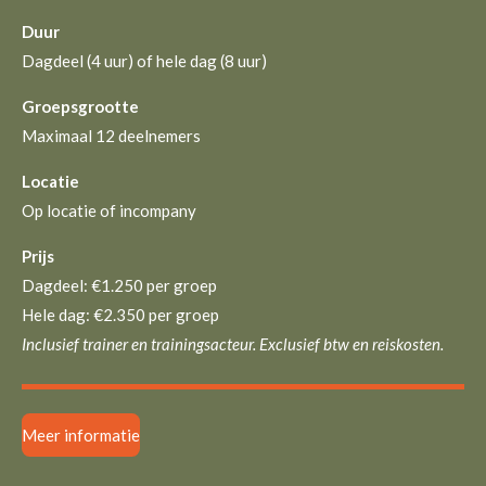
Duur
Dagdeel (4 uur) of hele dag (8 uur)
Groepsgrootte
Maximaal 12 deelnemers
Locatie
Op locatie of incompany
Prijs
Dagdeel: €1.250 per groep
Hele dag: €2.350 per groep
Inclusief trainer en trainingsacteur. Exclusief btw en reiskosten.
Meer informatie