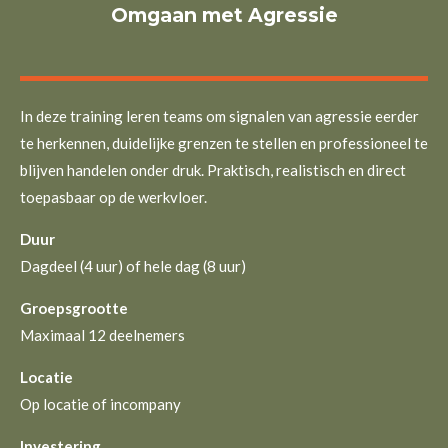
Omgaan met Agressie
In deze training leren teams om signalen van agressie eerder
te herkennen, duidelijke grenzen te stellen en professioneel te
blijven handelen onder druk. Praktisch, realistisch en direct
toepasbaar op de werkvloer.
Duur
Dagdeel (4 uur) of hele dag (8 uur)
Groepsgrootte
Maximaal 12 deelnemers
Locatie
Op locatie of incompany
Investering