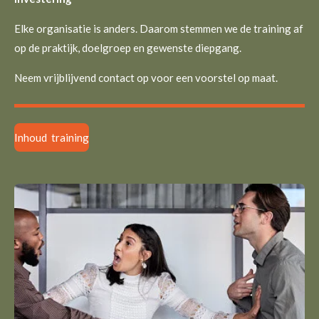
Elke organisatie is anders. Daarom stemmen we de training af
op de praktijk, doelgroep en gewenste diepgang.
Neem vrijblijvend contact op voor een voorstel op maat.
Inhoud training