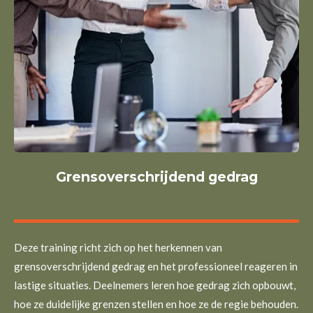
Grensoverschrijdend gedrag
Deze training richt zich op het herkennen van
grensoverschrijdend gedrag en het professioneel reageren in
lastige situaties. Deelnemers leren hoe gedrag zich opbouwt,
hoe ze duidelijke grenzen stellen en hoe ze de regie behouden.