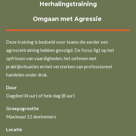
Herhalingstraining
Omgaan met Agressie
Deze training is bedoeld voor teams die eerder een
agressietraining hebben gevolgd. De focus ligt op het
opfrissen van vaardigheden, het oefenen met
praktijksituaties en het versterken van professioneel
handelen onder druk.
Duur
Dagdeel (4 uur) of hele dag (8 uur)
Groepsgrootte
Maximaal 12 deelnemers
Locatie